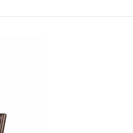
нужен