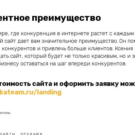
рентное преимущество
ре, где конкуренция в интернете растет с каждым
 сайт дает вам значительное преимущество. Он по
 конкурентов и привлечь больше клиентов. Ксения
дать сайт, который будет не только красивым, но и
изнесу оставаться на шаг впереди конкурентов.
тоимость сайта и оформить заявку можн
kateam.ru/landing
китины
САЙТЫ
ПРОДАЖИ