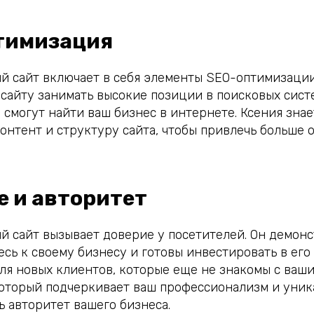
птимизация
 сайт включает в себя элементы SEO-оптимизации
сайту занимать высокие позиции в поисковых систе
 смогут найти ваш бизнес в интернете. Ксения знае
онтент и структуру сайта, чтобы привлечь больше 
е и авторитет
 сайт вызывает доверие у посетителей. Он демонс
сь к своему бизнесу и готовы инвестировать в его 
ля новых клиентов, которые еще не знакомы с ваш
который подчеркивает ваш профессионализм и уника
ь авторитет вашего бизнеса.