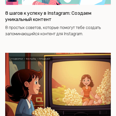
8 шагов к успеху в Instagram: Создаем
уникальный контент
8 простых советов, которые помогут тебе создать
запоминающийся контент для Instagram.
ПОДБОРКИ
ФИЛЬМЫ
ПРОДАЖИ