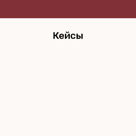
Кейсы