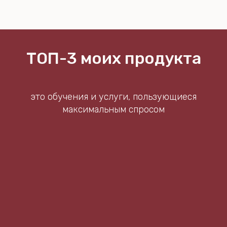
ТОП-3 моих продукта
это обучения и услуги, пользующиеся
максимальным спросом