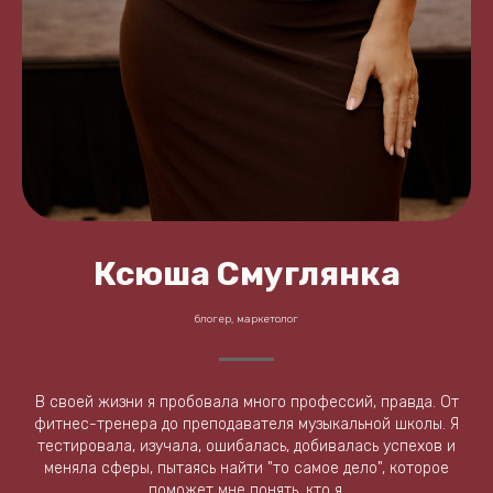
Ксюша Смуглянка
блогер, маркетолог
В своей жизни я пробовала много профессий, правда. От
фитнес-тренера до преподавателя музыкальной школы. Я
тестировала, изучала, ошибалась, добивалась успехов и
меняла сферы, пытаясь найти "то самое дело", которое
поможет мне понять, кто я.