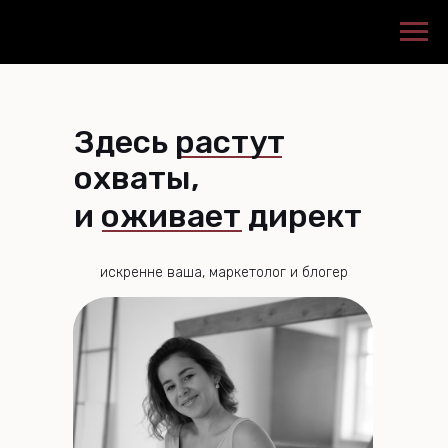
Здесь растут
охваты,
и оживает директ
искренне ваша, маркетолог и блогер