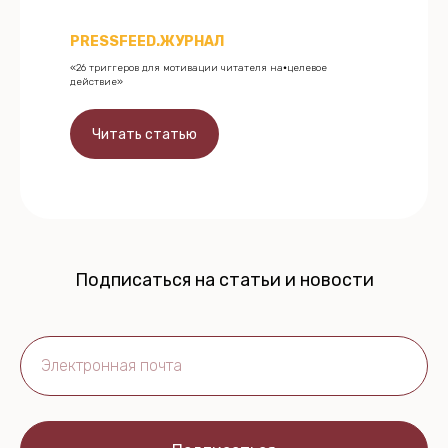
PRESSFEED.ЖУРНАЛ
«26 триггеров для мотивации читателя на⦁целевое
действие»
Читать статью
Подписаться на статьи и новости