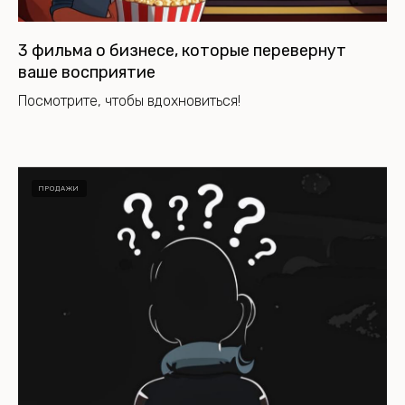
3 фильма о бизнесе, которые перевернут
ваше восприятие
Посмотрите, чтобы вдохновиться!
ПРОДАЖИ