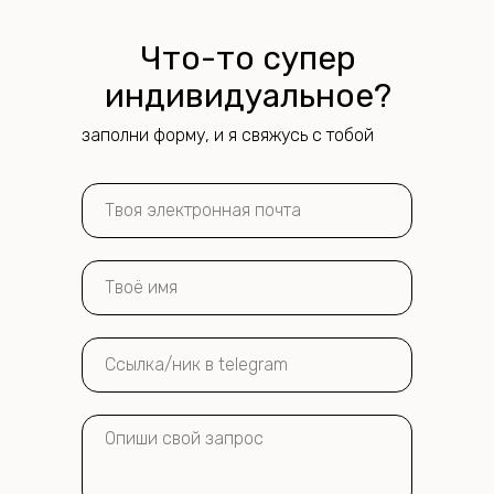
Что-то супер
индивидуальное?
заполни форму, и я свяжусь с тобой