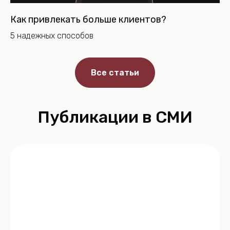
Как привлекать больше клиентов?
5 надежных способов
Все статьи
Публикации в СМИ