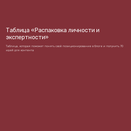
Таблица «Распаковка личности и
экспертности»
Таблица, которая поможет понять своё позиционирование в блоге и получить 70
идей для контента