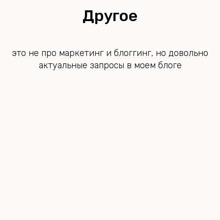
Другое
это не про маркетинг и блоггинг, но довольно
актуальные запросы в моем блоге