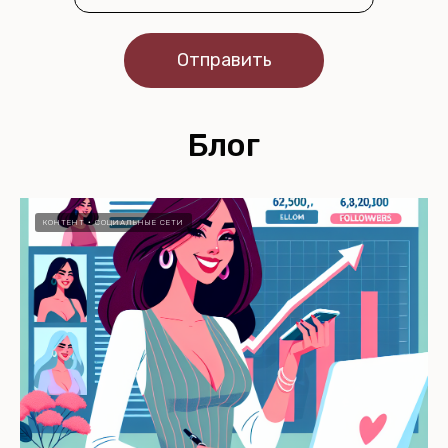
Отправить
Блог
КОНТЕНТ
СОЦИАЛЬНЫЕ СЕТИ