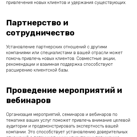
привлечения новых клиентов и удержания существующих.
Партнерство и
сотрудничество
Установление партнерских отношений с другими
компаниями или специалистами в вашей отрасли может
помочь привлечь новых клиентов. Совместные акции,
рекомендации и взаимная поддержка способствуют
расширению клиентской базы.
Проведение мероприятий и
вебинаров
Организация мероприятий, семинаров и вебинаров по
тематике ваших услуг поможет привлечь внимание целевой
аудитории и продемонстрировать экспертность вашей
компании. Это способствует установлению доверительных