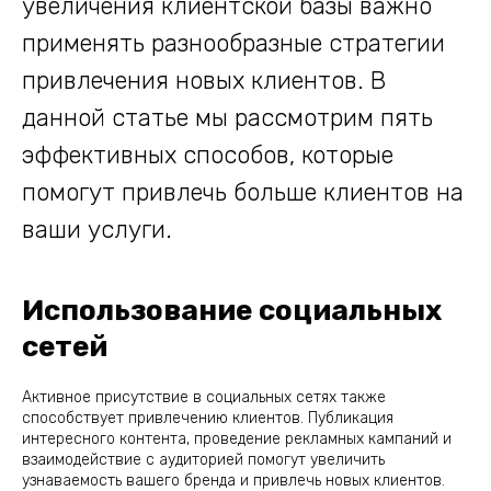
увеличения клиентской базы важно
применять разнообразные стратегии
привлечения новых клиентов. В
данной статье мы рассмотрим пять
эффективных способов, которые
помогут привлечь больше клиентов на
ваши услуги.
Использование социальных
сетей
Активное присутствие в социальных сетях также
способствует привлечению клиентов. Публикация
интересного контента, проведение рекламных кампаний и
взаимодействие с аудиторией помогут увеличить
узнаваемость вашего бренда и привлечь новых клиентов.