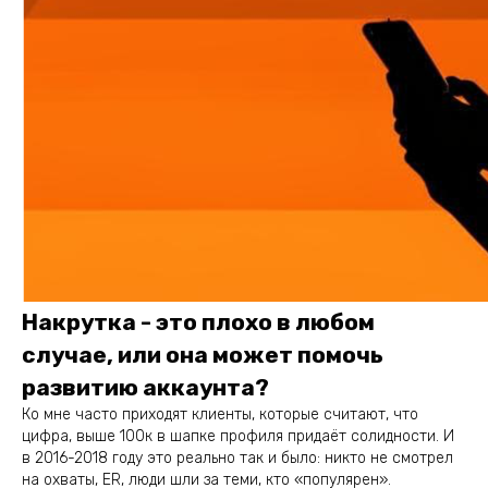
Накрутка - это плохо в любом
случае, или она может помочь
развитию аккаунта?
Ко мне часто приходят клиенты, которые считают, что
цифра, выше 100к в шапке профиля придаёт солидности. И
в 2016-2018 году это реально так и было: никто не смотрел
на охваты, ER, люди шли за теми, кто «популярен».