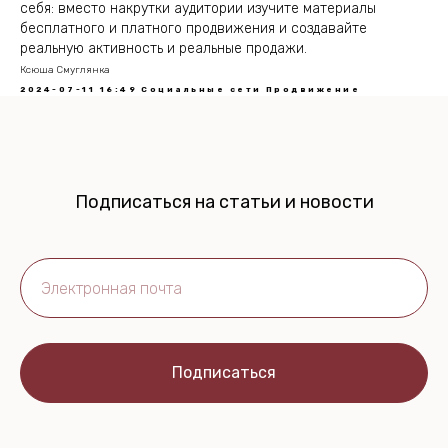
себя: вместо накрутки аудитории изучите материалы
бесплатного и платного продвижения и создавайте
реальную активность и реальные продажи.
Ксюша Смуглянка
2024-07-11 16:49
Социальные сети
Продвижение
Подписаться на статьи и новости
Подписаться