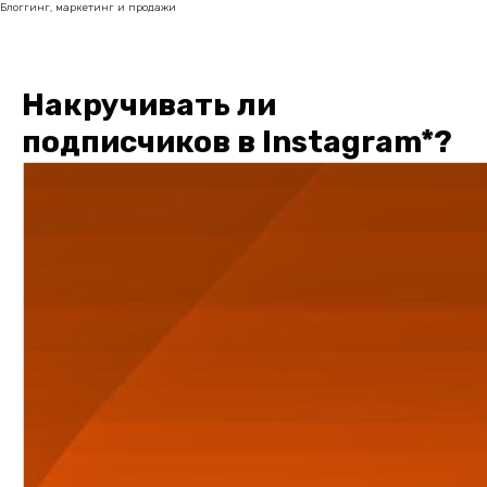
Блоггинг, маркетинг и продажи
Накручивать ли
подписчиков в Instagram*?